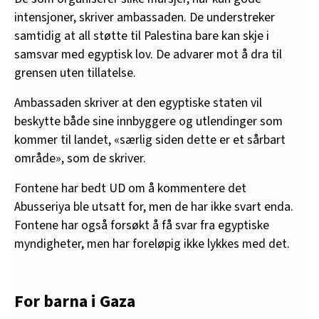
intensjoner, skriver ambassaden. De understreker
samtidig at all støtte til Palestina bare kan skje i
samsvar med egyptisk lov. De advarer mot å dra til
grensen uten tillatelse.
Ambassaden skriver at den egyptiske staten vil
beskytte både sine innbyggere og utlendinger som
kommer til landet, «særlig siden dette er et sårbart
område», som de skriver.
Fontene har bedt UD om å kommentere det
Abusseriya ble utsatt for, men de har ikke svart enda.
Fontene har også forsøkt å få svar fra egyptiske
myndigheter, men har foreløpig ikke lykkes med det.
For barna i Gaza