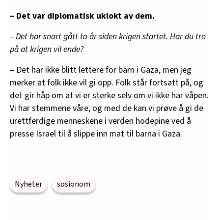
– Det var diplomatisk uklokt av dem.
– Det har snart gått to år siden krigen startet. Har du tro
på at krigen vil ende?
– Det har ikke blitt lettere for barn i Gaza, men jeg
merker at folk ikke vil gi opp. Folk står fortsatt på, og
det gir håp om at vi er sterke selv om vi ikke har våpen.
Vi har stemmene våre, og med de kan vi prøve å gi de
urettferdige menneskene i verden hodepine ved å
presse Israel til å slippe inn mat til barna i Gaza.
Nyheter
sosionom