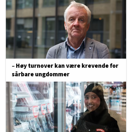
– Høy turnover kan være krevende for
sårbare ungdommer