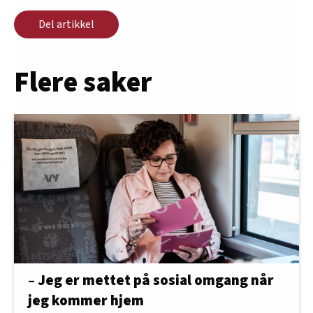
Del artikkel
Flere saker
– Jeg er mettet på sosial omgang når
jeg kommer hjem