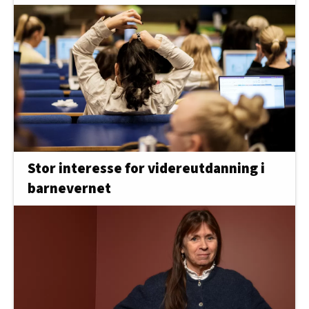
Stor interesse for videreutdanning i
barnevernet