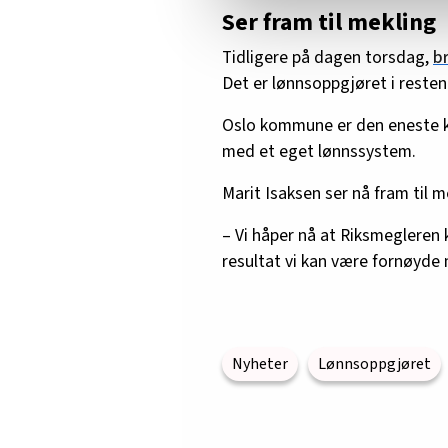
Ser fram til mekling
Tidligere på dagen torsdag,
b
Det er lønnsoppgjøret i rest
Oslo kommune er den eneste k
med et eget lønnssystem.
Marit Isaksen ser nå fram til m
– Vi håper nå at Riksmegleren 
resultat vi kan være fornøyde 
Nyheter
Lønnsoppgjøret