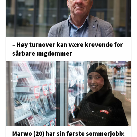
– Høy turnover kan være krevende for
sårbare ungdommer
Marwo (20) har sin første sommerjobb: