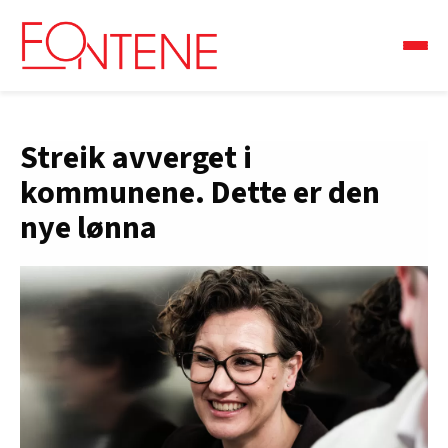
Streik avverget i
kommunene. Dette er den
nye lønna