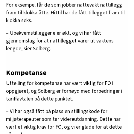
For eksempel får de som jobber nattevakt nattillegg
fram til klokka åtte. Hittil har de fått tillegget fram til
klokka seks.
– Ubekvemstilleggene er økt, og vi har fått
gjennomslag for at nattillegget varer ut vaktens
lengde, sier Solberg.
Kompetanse
Uttelling for kompetanse har vært viktig for FO i
oppgjøret, og Solberg er fornøyd med forbedringer i
tariffavtalen på dette punktet.
– Vi har også fått på plass en stillingskode for
miljøterapeuter som tar videreutdanning. Dette har
vært et viktig krav for FO, og vi er glade for at dette