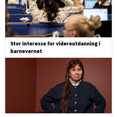
Stor interesse for videreutdanning i
barnevernet