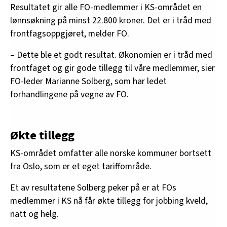
Resultatet gir alle FO-medlemmer i KS-området en
lønnsøkning på minst 22.800 kroner. Det er i tråd med
frontfagsoppgjøret, melder FO.
– Dette ble et godt resultat. Økonomien er i tråd med
frontfaget og gir gode tillegg til våre medlemmer, sier
FO-leder Marianne Solberg, som har ledet
forhandlingene på vegne av FO.
Økte tillegg
KS-området omfatter alle norske kommuner bortsett
fra Oslo, som er et eget tariffområde.
Et av resultatene Solberg peker på er at FOs
medlemmer i KS nå får økte tillegg for jobbing kveld,
natt og helg.