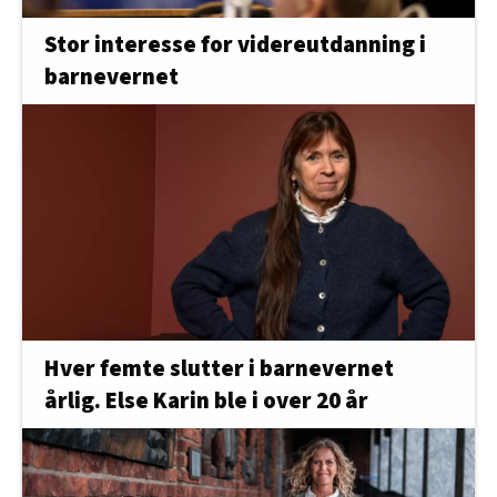
Stor interesse for videreutdanning i
barnevernet
Hver femte slutter i barnevernet
årlig. Else Karin ble i over 20 år