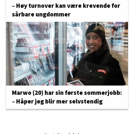
– Høy turnover kan være krevende for
sårbare ungdommer
Marwo (20) har sin første sommerjobb:
– Håper jeg blir mer selvstendig