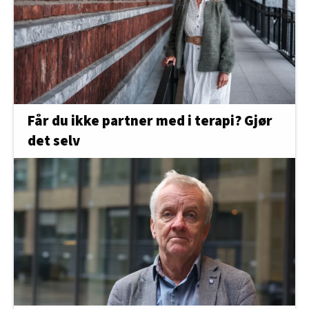
Får du ikke partner med i terapi? Gjør
det selv