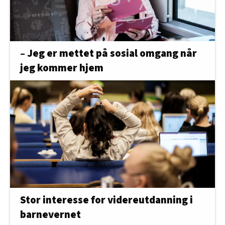
– Jeg er mettet på sosial omgang når
jeg kommer hjem
Stor interesse for videreutdanning i
barnevernet