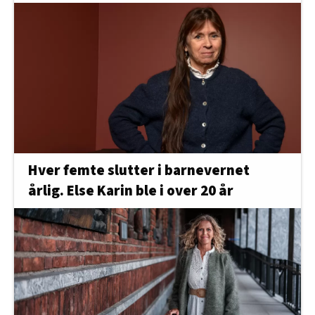
Hver femte slutter i barnevernet
årlig. Else Karin ble i over 20 år