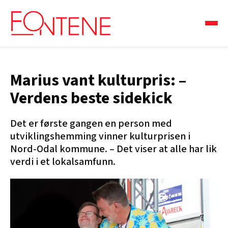
Marius vant kulturpris: –
Verdens beste sidekick
Det er første gangen en person med
utviklingshemming vinner kulturprisen i
Nord-Odal kommune. – Det viser at alle har lik
verdi i et lokalsamfunn.