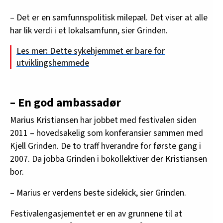
– Det er en samfunnspolitisk milepæl. Det viser at alle
har lik verdi i et lokalsamfunn, sier Grinden.
Les mer: Dette sykehjemmet er bare for
utviklingshemmede
– En god ambassadør
Marius Kristiansen har jobbet med festivalen siden
2011 – hovedsakelig som konferansier sammen med
Kjell Grinden. De to traff hverandre for første gang i
2007. Da jobba Grinden i bokollektiver der Kristiansen
bor.
– Marius er verdens beste sidekick, sier Grinden.
Festivalengasjementet er en av grunnene til at