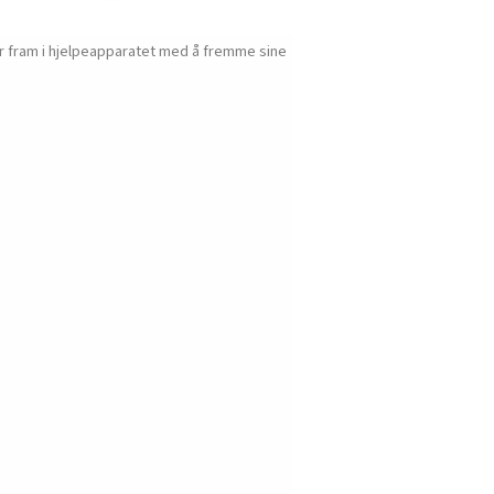
r fram i hjelpeapparatet med å fremme sine