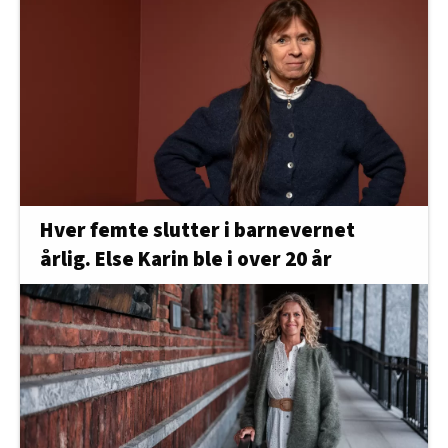
Hver femte slutter i barnevernet
årlig. Else Karin ble i over 20 år