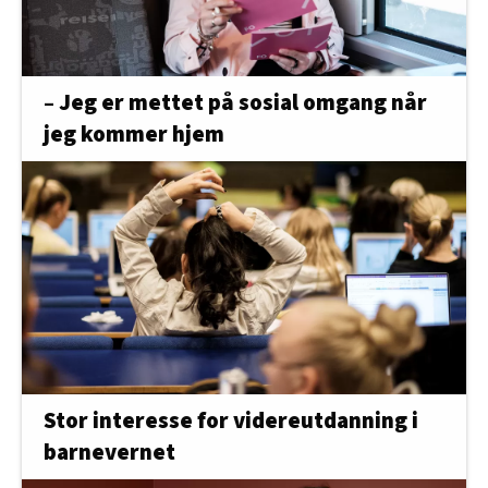
– Jeg er mettet på sosial omgang når
jeg kommer hjem
Stor interesse for videreutdanning i
barnevernet