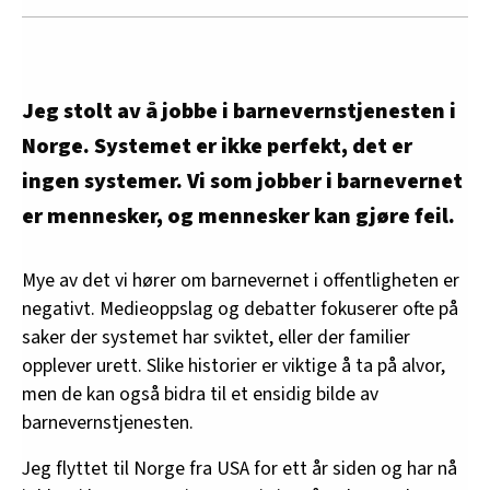
Jeg stolt av å jobbe i barnevernstjenesten i
Norge. Systemet er ikke perfekt, det er
ingen systemer. Vi som jobber i barnevernet
er mennesker, og mennesker kan gjøre feil.
Mye av det vi hører om barnevernet i offentligheten er
negativt. Medieoppslag og debatter fokuserer ofte på
saker der systemet har sviktet, eller der familier
opplever urett. Slike historier er viktige å ta på alvor,
men de kan også bidra til et ensidig bilde av
barnevernstjenesten.
Jeg flyttet til Norge fra USA for ett år siden og har nå