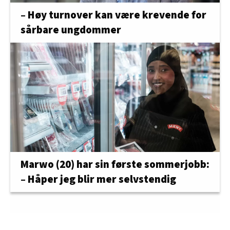
– Høy turnover kan være krevende for
sårbare ungdommer
Marwo (20) har sin første sommerjobb:
– Håper jeg blir mer selvstendig