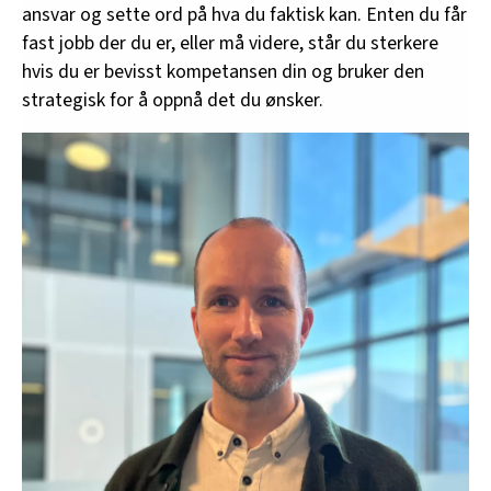
ansvar og sette ord på hva du faktisk kan. Enten du får
fast jobb der du er, eller må videre, står du sterkere
hvis du er bevisst kompetansen din og bruker den
strategisk for å oppnå det du ønsker.