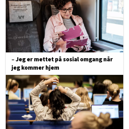
– Jeg er mettet på sosial omgang når
jeg kommer hjem