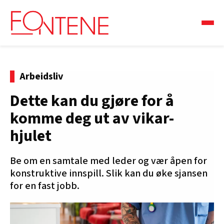
Arbeidsliv
Dette kan du gjøre for å
komme deg ut av vikar-
hjulet
Be om en samtale med leder og vær åpen for
konstruktive innspill. Slik kan du øke sjansen
for en fast jobb.