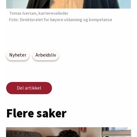
Tomas Iversen, karriereveileder
Direktoratet for høyere utdanning og kompetanse
Nyheter
Arbeidsliv
Del artikkel
Flere saker