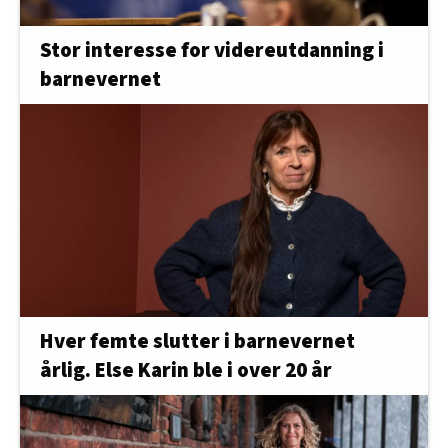
Stor interesse for videreutdanning i
barnevernet
Hver femte slutter i barnevernet
årlig. Else Karin ble i over 20 år