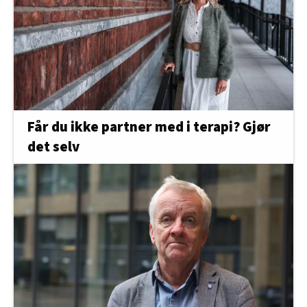
Får du ikke partner med i terapi? Gjør
det selv