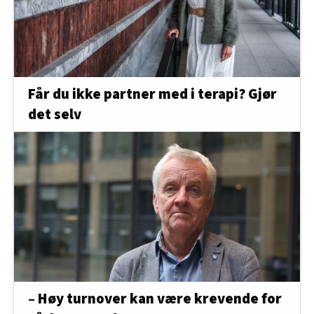
Får du ikke partner med i terapi? Gjør
det selv
– Høy turnover kan være krevende for