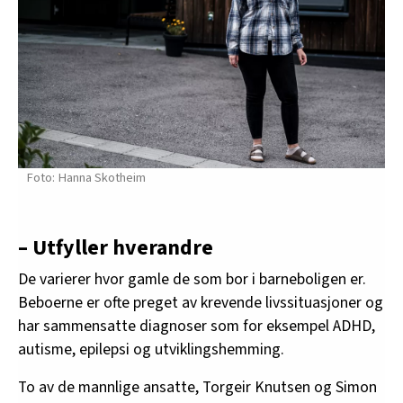
Hanna Skotheim
– Utfyller hverandre
De varierer hvor gamle de som bor i barneboligen er.
Beboerne er ofte preget av krevende livssituasjoner og
har sammensatte diagnoser som for eksempel ADHD,
autisme, epilepsi og utviklingshemming.
To av de mannlige ansatte, Torgeir Knutsen og Simon