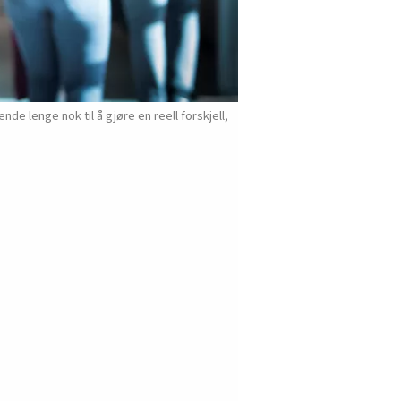
de lenge nok til å gjøre en reell forskjell,