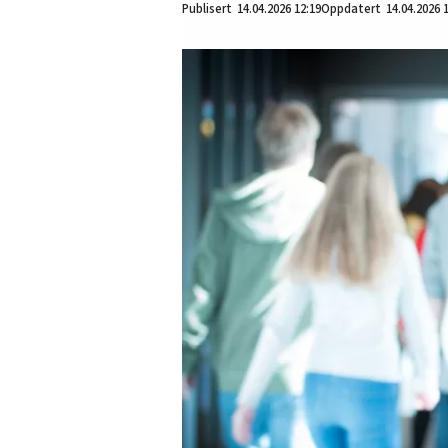
14.04.2026
12:19
14.04.2026 