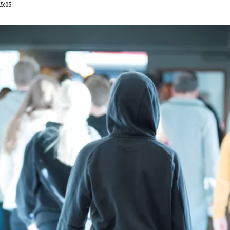
15:05