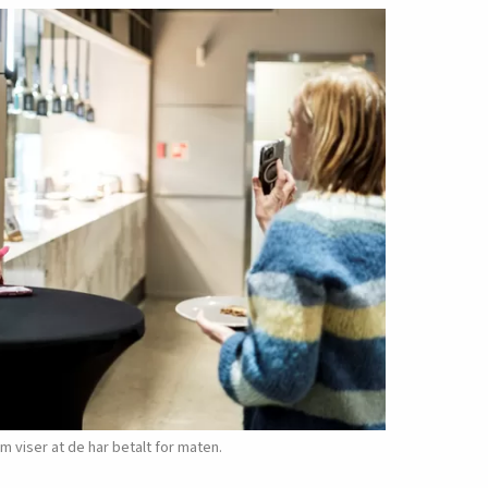
m viser at de har betalt for maten.