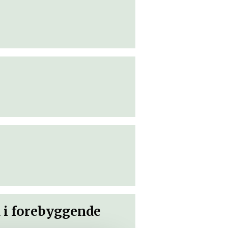
 i forebyggende