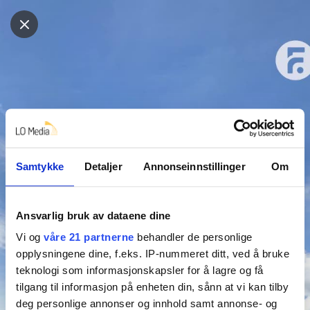
Samtykke
Detaljer
Annonseinnstillinger
Om
Ansvarlig bruk av dataene dine
Vi og
våre 21 partnerne
behandler de personlige
opplysningene dine, f.eks. IP-nummeret ditt, ved å bruke
teknologi som informasjonskapsler for å lagre og få
tilgang til informasjon på enheten din, sånn at vi kan tilby
deg personlige annonser og innhold samt annonse- og