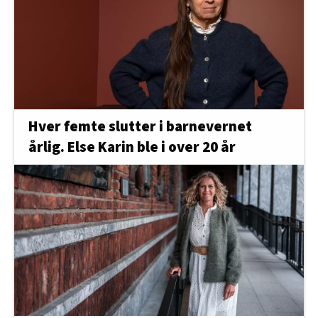
Hver femte slutter i barnevernet
årlig. Else Karin ble i over 20 år