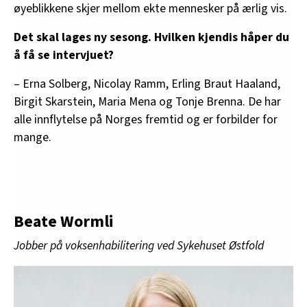
øyeblikkene skjer mellom ekte mennesker på ærlig vis.
Det skal lages ny sesong. Hvilken kjendis håper du
å få se intervjuet?
– Erna Solberg, Nicolay Ramm, Erling Braut Haaland,
Birgit Skarstein, Maria Mena og Tonje Brenna. De har
alle innflytelse på Norges fremtid og er forbilder for
mange.
Beate Wormli
Jobber på voksenhabilitering ved Sykehuset Østfold