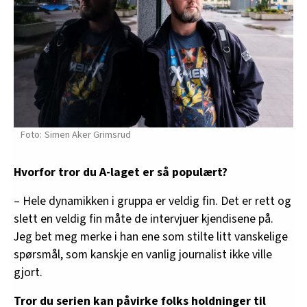
Simen Aker Grimsrud
Hvorfor tror du A-laget er så populært?
– Hele dynamikken i gruppa er veldig fin. Det er rett og
slett en veldig fin måte de intervjuer kjendisene på.
Jeg bet meg merke i han ene som stilte litt vanskelige
spørsmål, som kanskje en vanlig journalist ikke ville
gjort.
Tror du serien kan påvirke folks holdninger til