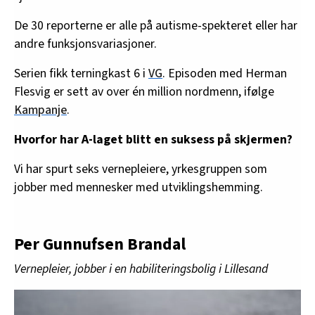
De 30 reporterne er alle på autisme-spekteret eller har
andre funksjonsvariasjoner.
Serien fikk terningkast 6 i
VG
. Episoden med Herman
Flesvig er sett av over én million nordmenn, ifølge
Kampanje
.
Hvorfor har A-laget blitt en suksess på skjermen?
Vi har spurt seks vernepleiere, yrkesgruppen som
jobber med mennesker med utviklingshemming.
Per Gunnufsen Brandal
Vernepleier, jobber i en habiliteringsbolig i Lillesand