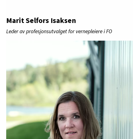
Marit Selfors Isaksen
Leder av profesjonsutvalget for vernepleiere i FO