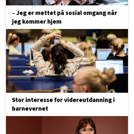
– Jeg er mettet på sosial omgang når
jeg kommer hjem
Stor interesse for videreutdanning i
barnevernet