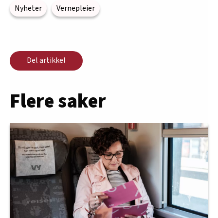
Nyheter
Vernepleier
Del artikkel
Flere saker