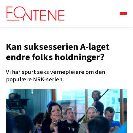
Kan suksesserien A-laget
endre folks holdninger?
Vi har spurt seks vernepleiere om den
populære NRK-serien.