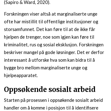
(Sapiro & Ward, 2020).
Forskningen viser altså at marginaliserte unge
ofte har mistillit til offentlige institusjoner og
storsamfunnet. Det kan føre til at de ikke får
hjelpen de trenger, noe som igjen kan føre til
kriminalitet, rus og sosial eksklusjon. Forskningen
beskriver mangel på gode løsninger. Det er derfor
interessant å utforske hva som kan bidra til å
bygge bro mellom marginaliserte unge og
hjelpeapparatet.
Oppsøkende sosialt arbeid
Starten på prosessen i oppsøkende sosialt arbeid
handler om å komme i posisjon til å identifisere