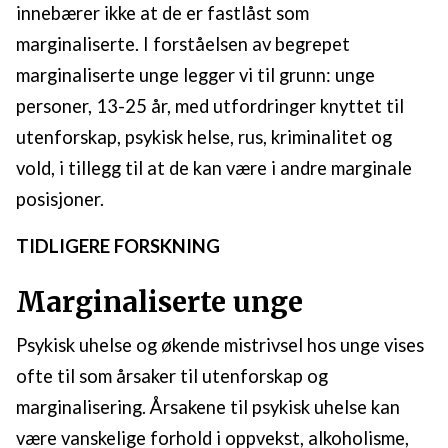
innebærer ikke at de er fastlåst som
marginaliserte. I forståelsen av begrepet
marginaliserte unge legger vi til grunn: unge
personer, 13-25 år, med utfordringer knyttet til
utenforskap, psykisk helse, rus, kriminalitet og
vold, i tillegg til at de kan være i andre marginale
posisjoner.
TIDLIGERE FORSKNING
Marginaliserte unge
Psykisk uhelse og økende mistrivsel hos unge vises
ofte til som årsaker til utenforskap og
marginalisering. Årsakene til psykisk uhelse kan
være vanskelige forhold i oppvekst, alkoholisme,