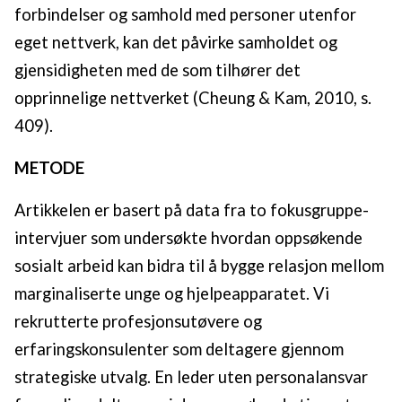
forbindelser og samhold med personer utenfor
eget nettverk, kan det påvirke samholdet og
gjensidigheten med de som tilhører det
opprinnelige nettverket (Cheung & Kam, 2010, s.
409).
METODE
Artikkelen er basert på data fra to fokusgruppe-
intervjuer som undersøkte hvordan oppsøkende
sosialt arbeid kan bidra til å bygge relasjon mellom
marginaliserte unge og hjelpeapparatet. Vi
rekrutterte profesjonsutøvere og
erfaringskonsulenter som deltagere gjennom
strategiske utvalg. En leder uten personalansvar