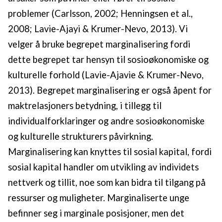
problemer (Carlsson, 2002; Henningsen et al.,
2008; Lavie-Ajayi & Krumer-Nevo, 2013). Vi
velger å bruke begrepet marginalisering fordi
dette begrepet tar hensyn til sosioøkonomiske og
kulturelle forhold (Lavie-Ajavie & Krumer-Nevo,
2013). Begrepet marginalisering er også åpent for
maktrelasjoners betydning, i tillegg til
individualforklaringer og andre sosioøkonomiske
og kulturelle strukturers påvirkning.
Marginalisering kan knyttes til sosial kapital, fordi
sosial kapital handler om utvikling av individets
nettverk og tillit, noe som kan bidra til tilgang på
ressurser og muligheter. Marginaliserte unge
befinner seg i marginale posisjoner, men det