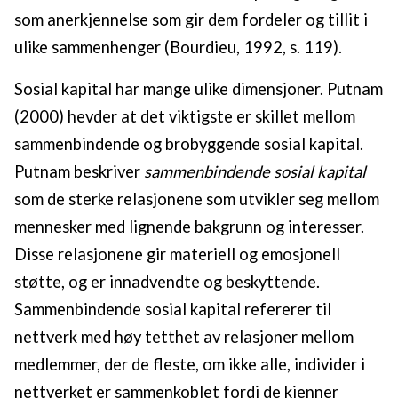
som anerkjennelse som gir dem fordeler og tillit i
ulike sammenhenger (Bourdieu, 1992, s. 119).
Sosial kapital har mange ulike dimensjoner. Putnam
(2000) hevder at det viktigste er skillet mellom
sammenbindende og brobyggende sosial kapital.
Putnam beskriver
sammenbindende sosial kapital
som de sterke relasjonene som utvikler seg mellom
mennesker med lignende bakgrunn og interesser.
Disse relasjonene gir materiell og emosjonell
støtte, og er innadvendte og beskyttende.
Sammenbindende sosial kapital refererer til
nettverk med høy tetthet av relasjoner mellom
medlemmer, der de fleste, om ikke alle, individer i
nettverket er sammenkoblet fordi de kjenner