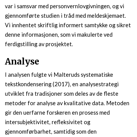
var i samsvar med personvernlovgivningen, og vi
gjennomførte studien i tråd med meldeskjemaet.
Vi innhentet skriftlig informert samtykke og sikret
denne informasjonen, som vi makulerte ved
ferdigstilling av prosjektet.
Analyse
I analysen fulgte vi Malteruds systematiske
tekstkondensering (2017), en analysestrategi
utviklet fra tradisjoner som deles av de fleste
metoder for analyse av kvalitative data. Metoden
gir den uerfarne forskeren en prosess med
intersubjektivitet, refleksivitet og
gjennomførbarhet, samtidig som den