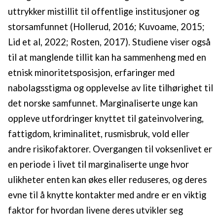
uttrykker mistillit til offentlige institusjoner og
storsamfunnet (Hollerud, 2016; Kuvoame, 2015;
Lid et al, 2022; Rosten, 2017). Studiene viser også
til at manglende tillit kan ha sammenheng med en
etnisk minoritetsposisjon, erfaringer med
nabolagsstigma og opplevelse av lite tilhørighet til
det norske samfunnet. Marginaliserte unge kan
oppleve utfordringer knyttet til gateinvolvering,
fattigdom, kriminalitet, rusmisbruk, vold eller
andre risikofaktorer. Overgangen til voksenlivet er
en periode i livet til marginaliserte unge hvor
ulikheter enten kan økes eller reduseres, og deres
evne til å knytte kontakter med andre er en viktig
faktor for hvordan livene deres utvikler seg