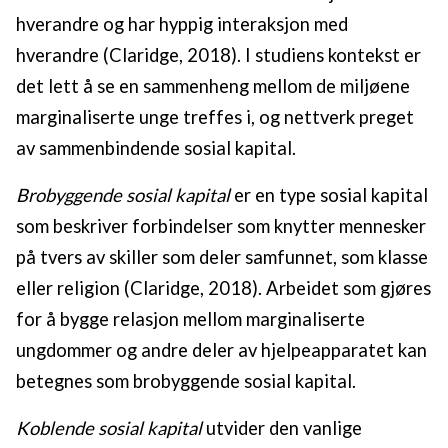
hverandre og har hyppig interaksjon med
hverandre (Claridge, 2018). I studiens kontekst er
det lett å se en sammenheng mellom de miljøene
marginaliserte unge treffes i, og nettverk preget
av sammenbindende sosial kapital.
Brobyggende sosial kapital
er en type sosial kapital
som beskriver forbindelser som knytter mennesker
på tvers av skiller som deler samfunnet, som klasse
eller religion (Claridge, 2018). Arbeidet som gjøres
for å bygge relasjon mellom marginaliserte
ungdommer og andre deler av hjelpeapparatet kan
betegnes som brobyggende sosial kapital.
Koblende sosial kapital
utvider den vanlige