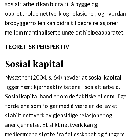
sosialt arbeid kan bidra til å bygge og
opprettholde nettverk og relasjoner, og hvordan
brobyggerrollen kan bidra til bedre relasjoner
mellom marginaliserte unge og hjelpeapparatet.
TEORETISK PERSPEKTIV
Sosial kapital
Nysæther (2004, s. 64) hevder at sosial kapital
ligger nært kjerneaktivitetene i sosialt arbeid.
Sosial kapital handler om de faktiske eller mulige
fordelene som følger med å være en del av et
stabilt nettverk av gjensidige relasjoner og
anerkjennelse. Et slikt nettverk kan gi
medlemmene støtte fra fellesskapet og fungere