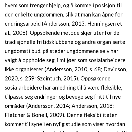
hvem som trenger hjelp, og å komme i posisjon til
den enkelte ungdommen, slik at man kan åpne for
endringsarbeid (Andersson, 2013; Henningsen et
al., 2008). Oppsøkende metode skjer utenfor de
tradisjonelle fritidsklubbene og andre organiserte
ungdomstilbud, på steder ungdommene selv har
valgt å oppholde seg, i miljøer som sosialarbeidere
ikke organiserer (Andersson, 2010, s. 68; Davidson,
2020, s. 259; Szeintuch, 2015). Oppsøkende
sosialarbeidere har anledning til å være fleksible,
tilpasse seg endringer og bevege seg fritt til nye
områder (Andersson, 2014; Andersson, 2018;
Fletcher & Bonell, 2009). Denne fleksibiliteten
kommer til syne i en nylig studie som viser hvordan