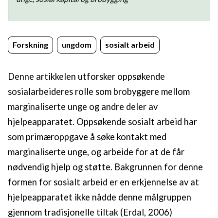
Forskning
ungdom
sosialt arbeid
Denne artikkelen utforsker oppsøkende
sosialarbeideres rolle som brobyggere mellom
marginaliserte unge og andre deler av
hjelpeapparatet. Oppsøkende sosialt arbeid har
som primæroppgave å søke kontakt med
marginaliserte unge, og arbeide for at de får
nødvendig hjelp og støtte. Bakgrunnen for denne
formen for sosialt arbeid er en erkjennelse av at
hjelpeapparatet ikke nådde denne målgruppen
gjennom tradisjonelle tiltak (Erdal, 2006)