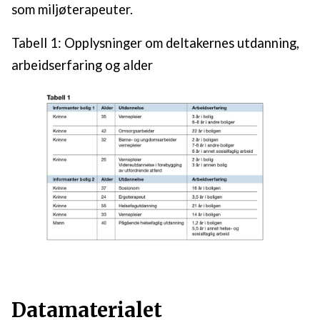
som miljøterapeuter.
Tabell 1: Opplysninger om deltakernes utdanning,
arbeidserfaring og alder
Datamaterialet