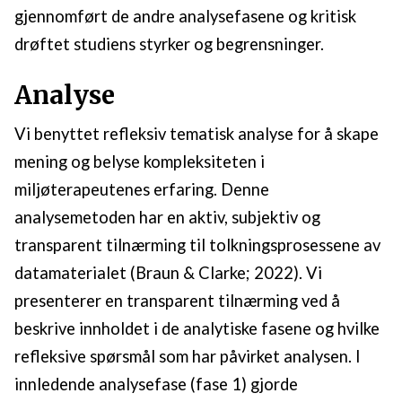
gjennomført de andre analysefasene og kritisk
drøftet studiens styrker og begrensninger.
Analyse
Vi benyttet refleksiv tematisk analyse for å skape
mening og belyse kompleksiteten i
miljøterapeutenes erfaring. Denne
analysemetoden har en aktiv, subjektiv og
transparent tilnærming til tolkningsprosessene av
datamaterialet (Braun & Clarke; 2022). Vi
presenterer en transparent tilnærming ved å
beskrive innholdet i de analytiske fasene og hvilke
refleksive spørsmål som har påvirket analysen. I
innledende analysefase (fase 1) gjorde