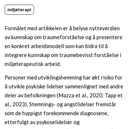
miljøterapi
Formålet med artikkelen er å belyse nytteverdien
av kunnskap om traumeforståelse og å presentere
en konkret arbeidsmodell som kan bidra til å
integrere kunnskap om traumebevisst forståelse i
miljøterapeutisk arbeid.
Personer med utviklingshemming har økt risiko for
å utvikle psykiske lidelser sammenlignet med andre
deler av befolkningen (Mazza et al., 2020; Tapp et
al., 2023). Stemnings- og angstlidelser fremstår
som de hyppigst forekommende diagnosene,
etterfulgt av psykoselidelser og