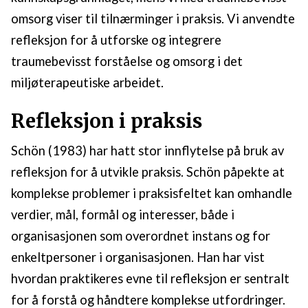
omsorg viser til tilnærminger i praksis. Vi anvendte
refleksjon for å utforske og integrere
traumebevisst forståelse og omsorg i det
miljøterapeutiske arbeidet.
Refleksjon i praksis
Schön (1983) har hatt stor innflytelse på bruk av
refleksjon for å utvikle praksis. Schön påpekte at
komplekse problemer i praksisfeltet kan omhandle
verdier, mål, formål og interesser, både i
organisasjonen som overordnet instans og for
enkeltpersoner i organisasjonen. Han har vist
hvordan praktikeres evne til refleksjon er sentralt
for å forstå og håndtere komplekse utfordringer.