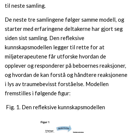
til neste samling.
De neste tre samlingene følger samme modell, og
starter med erfaringene deltakerne har gjort seg
siden sist samling. Den refleksive
kunnskapsmodellen legger til rette for at
miljøterapeutene får utforske hvordan de
opplever og responderer på beboernes reaksjoner,
og hvordan de kan forstå og håndtere reaksjonene
i lys av traumebevisst forståelse. Modellen
fremstilles i følgende figur:
Fig. 1. Den refleksive kunnskapsmodellen