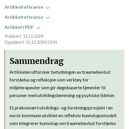
Artikkelreferanse
Artikkelreferanse
Artikkel i PDF
12.11.2024
11.12.2024 13:01
Sammendrag
Artikkelen utforsker betydningen av traumebevisst
forståelse og refleksjon som verktøy for
miljøterapeuter som gir døgnbaserte tjenester til
personer med utviklingshemming og psykiske lidelser.
Et praksisnært utviklings- og forskningsprosjekt i en
norsk kommune utviklet en refleksiv kunnskapsmodell
som integrerer kunnskap om traumebevisst forståelse