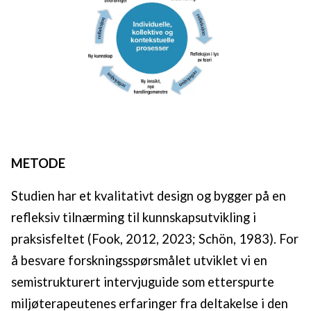
METODE
Studien har et kvalitativt design og bygger på en
refleksiv tilnærming til kunnskapsutvikling i
praksisfeltet (Fook, 2012, 2023; Schön, 1983). For
å besvare forskningsspørsmålet utviklet vi en
semistrukturert intervjuguide som etterspurte
miljøterapeutenes erfaringer fra deltakelse i den