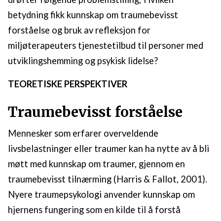
betydning fikk kunnskap om traumebevisst
forståelse og bruk av refleksjon for
miljøterapeuters tjenestetilbud til personer med
utviklingshemming og psykisk lidelse?
TEORETISKE PERSPEKTIVER
Traumebevisst forståelse
Mennesker som erfarer overveldende
livsbelastninger eller traumer kan ha nytte av å bli
møtt med kunnskap om traumer, gjennom en
traumebevisst tilnærming (Harris & Fallot, 2001).
Nyere traumepsykologi anvender kunnskap om
hjernens fungering som en kilde til å forstå