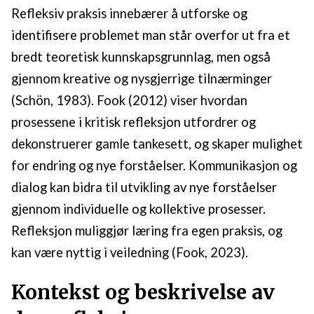
Refleksiv praksis innebærer å utforske og
identifisere problemet man står overfor ut fra et
bredt teoretisk kunnskapsgrunnlag, men også
gjennom kreative og nysgjerrige tilnærminger
(Schön, 1983). Fook (2012) viser hvordan
prosessene i kritisk refleksjon utfordrer og
dekonstruerer gamle tankesett, og skaper mulighet
for endring og nye forståelser. Kommunikasjon og
dialog kan bidra til utvikling av nye forståelser
gjennom individuelle og kollektive prosesser.
Refleksjon muliggjør læring fra egen praksis, og
kan være nyttig i veiledning (Fook, 2023).
Kontekst og beskrivelse av