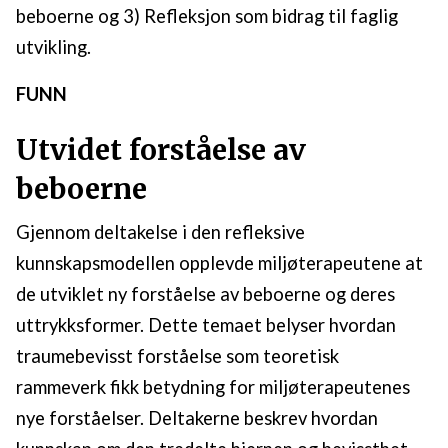
beboerne og 3) Refleksjon som bidrag til faglig
utvikling.
FUNN
Utvidet forståelse av
beboerne
Gjennom deltakelse i den refleksive
kunnskapsmodellen opplevde miljøterapeutene at
de utviklet ny forståelse av beboerne og deres
uttrykksformer. Dette temaet belyser hvordan
traumebevisst forståelse som teoretisk
rammeverk fikk betydning for miljøterapeutenes
nye forståelser. Deltakerne beskrev hvordan