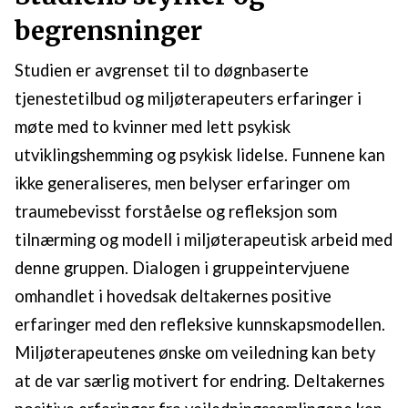
begrensninger
Studien er avgrenset til to døgnbaserte
tjenestetilbud og miljøterapeuters erfaringer i
møte med to kvinner med lett psykisk
utviklingshemming og psykisk lidelse. Funnene kan
ikke generaliseres, men belyser erfaringer om
traumebevisst forståelse og refleksjon som
tilnærming og modell i miljøterapeutisk arbeid med
denne gruppen. Dialogen i gruppeintervjuene
omhandlet i hovedsak deltakernes positive
erfaringer med den refleksive kunnskapsmodellen.
Miljøterapeutenes ønske om veiledning kan bety
at de var særlig motivert for endring. Deltakernes