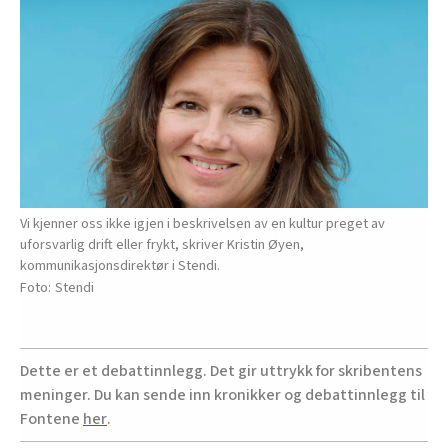
Vi kjenner oss ikke igjen i beskrivelsen av en kultur preget av
uforsvarlig drift eller frykt, skriver Kristin Øyen,
kommunikasjonsdirektør i Stendi.
Stendi
Dette er et debattinnlegg. Det gir uttrykk for skribentens
meninger. Du kan sende inn kronikker og debattinnlegg til
Fontene
her
.