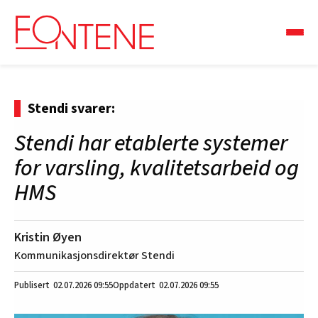
Stendi svarer:
Stendi har etablerte systemer
for varsling, kvalitetsarbeid og
HMS
Kristin Øyen
Kommunikasjonsdirektør Stendi
02.07.2026
09:55
02.07.2026 09:55