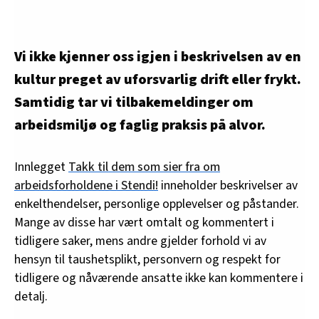
Vi ikke kjenner oss igjen i beskrivelsen av en
kultur preget av uforsvarlig drift eller frykt.
Samtidig tar vi tilbakemeldinger om
arbeidsmiljø og faglig praksis på alvor.
Innlegget
Takk til dem som sier fra om
arbeidsforholdene i Stendi!
inneholder beskrivelser av
enkelthendelser, personlige opplevelser og påstander.
Mange av disse har vært omtalt og kommentert i
tidligere saker, mens andre gjelder forhold vi av
hensyn til taushetsplikt, personvern og respekt for
tidligere og nåværende ansatte ikke kan kommentere i
detalj.