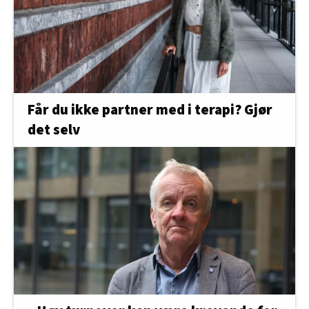
Får du ikke partner med i terapi? Gjør
det selv