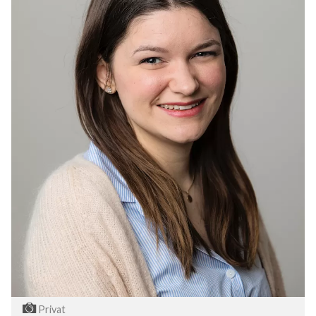
Privat