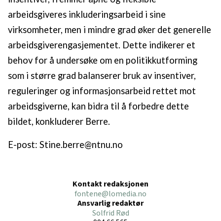
arbeidsgiveres inkluderingsarbeid i sine
virksomheter, men i mindre grad øker det generelle
arbeidsgiverengasjementet. Dette indikerer et
behov for å undersøke om en politikkutforming
som i større grad balanserer bruk av insentiver,
reguleringer og informasjonsarbeid rettet mot
arbeidsgiverne, kan bidra til å forbedre dette
bildet, konkluderer Berre.
E-post: Stine.berre@ntnu.no
Kontakt redaksjonen
fontene@lomedia.no
Ansvarlig redaktør
Solfrid Rød