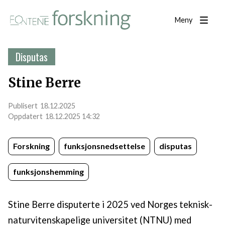
Meny
Disputas
Stine Berre
18.12.2025
18.12.2025 14:32
Forskning
funksjonsnedsettelse
disputas
funksjonshemming
Stine Berre disputerte i 2025 ved Norges teknisk-
naturvitenskapelige universitet (NTNU) med