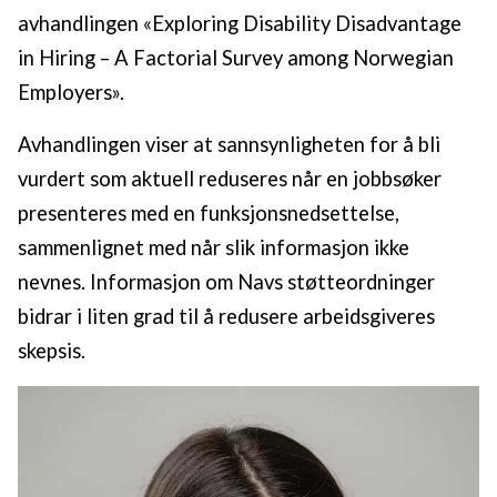
avhandlingen «Exploring Disability Disadvantage
in Hiring – A Factorial Survey among Norwegian
Employers».
Avhandlingen viser at sannsynligheten for å bli
vurdert som aktuell reduseres når en jobbsøker
presenteres med en funksjonsnedsettelse,
sammenlignet med når slik informasjon ikke
nevnes. Informasjon om Navs støtteordninger
bidrar i liten grad til å redusere arbeidsgiveres
skepsis.