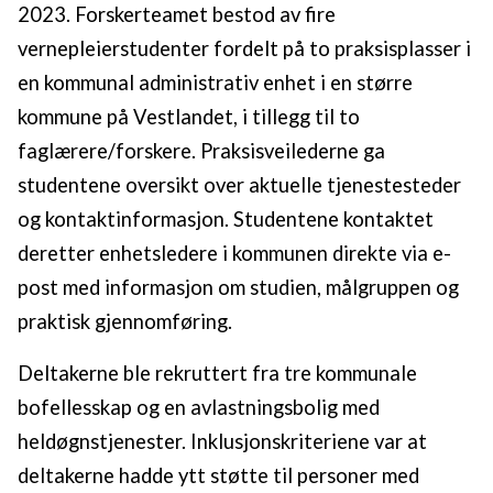
2023. Forskerteamet bestod av fire
vernepleierstudenter fordelt på to praksisplasser i
en kommunal administrativ enhet i en større
kommune på Vestlandet, i tillegg til to
faglærere/forskere. Praksisveilederne ga
studentene oversikt over aktuelle tjenestesteder
og kontaktinformasjon. Studentene kontaktet
deretter enhetsledere i kommunen direkte via e-
post med informasjon om studien, målgruppen og
praktisk gjennomføring.
Deltakerne ble rekruttert fra tre kommunale
bofellesskap og en avlastningsbolig med
heldøgnstjenester. Inklusjonskriteriene var at
deltakerne hadde ytt støtte til personer med