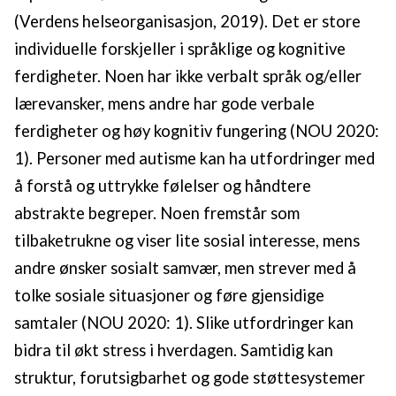
(Verdens helseorganisasjon, 2019). Det er store
individuelle forskjeller i språklige og kognitive
ferdigheter. Noen har ikke verbalt språk og/eller
lærevansker, mens andre har gode verbale
ferdigheter og høy kognitiv fungering (NOU 2020:
1). Personer med autisme kan ha utfordringer med
å forstå og uttrykke følelser og håndtere
abstrakte begreper. Noen fremstår som
tilbaketrukne og viser lite sosial interesse, mens
andre ønsker sosialt samvær, men strever med å
tolke sosiale situasjoner og føre gjensidige
samtaler (NOU 2020: 1). Slike utfordringer kan
bidra til økt stress i hverdagen. Samtidig kan
struktur, forutsigbarhet og gode støttesystemer