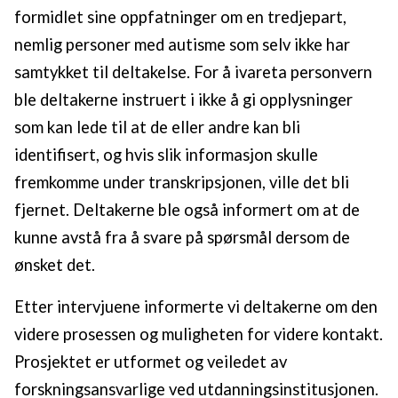
formidlet sine oppfatninger om en tredjepart,
nemlig personer med autisme som selv ikke har
samtykket til deltakelse. For å ivareta personvern
ble deltakerne instruert i ikke å gi opplysninger
som kan lede til at de eller andre kan bli
identifisert, og hvis slik informasjon skulle
fremkomme under transkripsjonen, ville det bli
fjernet. Deltakerne ble også informert om at de
kunne avstå fra å svare på spørsmål dersom de
ønsket det.
Etter intervjuene informerte vi deltakerne om den
videre prosessen og muligheten for videre kontakt.
Prosjektet er utformet og veiledet av
forskningsansvarlige ved utdanningsinstitusjonen.