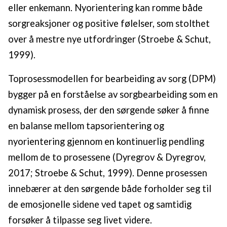
eller enkemann. Nyorientering kan romme både
sorgreaksjoner og positive følelser, som stolthet
over å mestre nye utfordringer (Stroebe & Schut,
1999).
Toprosessmodellen for bearbeiding av sorg (DPM)
bygger på en forståelse av sorgbearbeiding som en
dynamisk prosess, der den sørgende søker å finne
en balanse mellom tapsorientering og
nyorientering gjennom en kontinuerlig pendling
mellom de to prosessene (Dyregrov & Dyregrov,
2017; Stroebe & Schut, 1999). Denne prosessen
innebærer at den sørgende både forholder seg til
de emosjonelle sidene ved tapet og samtidig
forsøker å tilpasse seg livet videre.