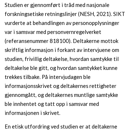
Studien er gjennomført i tråd med nasjonale
forskningsetiske retningslinjer (NESH, 2021). SIKT
vurderte at behandlingen av personopplysninger
var i samsvar med personvernregelverket
(referansenummer 818100). Deltakerne mottok
skriftlig informasjon i forkant av intervjuene om
studien, frivillig deltakelse, hvordan samtykke til
deltakelse ble gitt, og hvordan samtykket kunne
trekkes tilbake. På intervjudagen ble
informasjonsskrivet og deltakernes rettigheter
gjennomgått, og deltakernes muntlige samtykke
ble innhentet og tatt opp i samsvar med
informasjonen i skrivet.
En etisk utfordring ved studien er at deltakerne