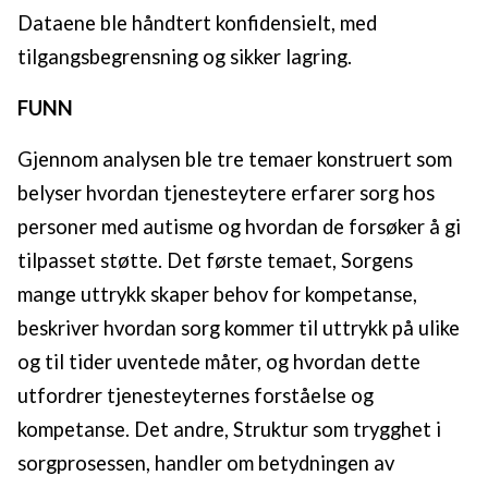
Dataene ble håndtert konfidensielt, med
tilgangsbegrensning og sikker lagring.
FUNN
Gjennom analysen ble tre temaer konstruert som
belyser hvordan tjenesteytere erfarer sorg hos
personer med autisme og hvordan de forsøker å gi
tilpasset støtte. Det første temaet, Sorgens
mange uttrykk skaper behov for kompetanse,
beskriver hvordan sorg kommer til uttrykk på ulike
og til tider uventede måter, og hvordan dette
utfordrer tjenesteyternes forståelse og
kompetanse. Det andre, Struktur som trygghet i
sorgprosessen, handler om betydningen av