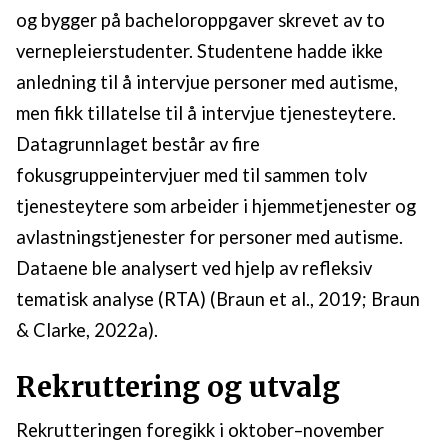
og bygger på bacheloroppgaver skrevet av to
vernepleierstudenter. Studentene hadde ikke
anledning til å intervjue personer med autisme,
men fikk tillatelse til å intervjue tjenesteytere.
Datagrunnlaget består av fire
fokusgruppeintervjuer med til sammen tolv
tjenesteytere som arbeider i hjemmetjenester og
avlastningstjenester for personer med autisme.
Dataene ble analysert ved hjelp av refleksiv
tematisk analyse (RTA) (Braun et al., 2019; Braun
& Clarke, 2022a).
Rekruttering og utvalg
Rekrutteringen foregikk i oktober–november