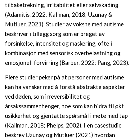
tilbaketrekning, irritabilitet eller selvskading
(Adamitis, 2022; Kallman, 2018; Uzunay &
Mutluer, 2021). Studier av voksne med autisme
beskriver i tillegg sorg som er preget av
forsinkelse, intensitet og maskering, ofte i
kombinasjon med sensorisk overbelastning og
emosjonell forvirring (Barber, 2022; Pang, 2023).
Flere studier peker på at personer med autisme
kan ha vansker med å forstå abstrakte aspekter
ved døden, som irreversibilitet og
årsakssammenhenger, noe som kan bidra til økt
usikkerhet og gjentatte spørsmål i møte med tap
(Kallman, 2018; Phelps, 2002). I en casestudie
beskrev Uzunay og Mutluer (2021) hvordan