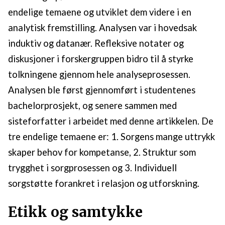
endelige temaene og utviklet dem videre i en
analytisk fremstilling. Analysen var i hovedsak
induktiv og datanær. Refleksive notater og
diskusjoner i forskergruppen bidro til å styrke
tolkningene gjennom hele analyseprosessen.
Analysen ble først gjennomført i studentenes
bachelorprosjekt, og senere sammen med
sisteforfatter i arbeidet med denne artikkelen. De
tre endelige temaene er: 1. Sorgens mange uttrykk
skaper behov for kompetanse, 2. Struktur som
trygghet i sorgprosessen og 3. Individuell
sorgstøtte forankret i relasjon og utforskning.
Etikk og samtykke