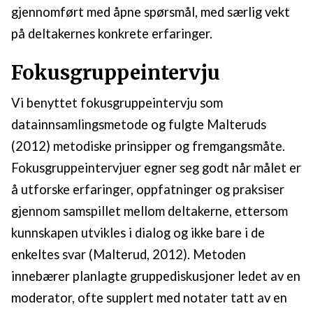
gjennomført med åpne spørsmål, med særlig vekt
på deltakernes konkrete erfaringer.
Fokusgruppeintervju
Vi benyttet fokusgruppeintervju som
datainnsamlingsmetode og fulgte Malteruds
(2012) metodiske prinsipper og fremgangsmåte.
Fokusgruppeintervjuer egner seg godt når målet er
å utforske erfaringer, oppfatninger og praksiser
gjennom samspillet mellom deltakerne, ettersom
kunnskapen utvikles i dialog og ikke bare i de
enkeltes svar (Malterud, 2012). Metoden
innebærer planlagte gruppediskusjoner ledet av en
moderator, ofte supplert med notater tatt av en