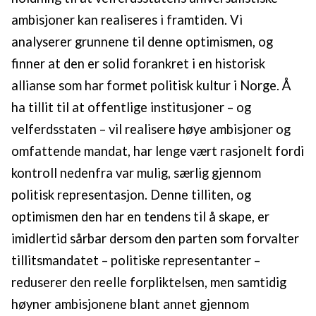
ambisjoner kan realiseres i framtiden. Vi
analyserer grunnene til denne optimismen, og
finner at den er solid forankret i en historisk
allianse som har formet politisk kultur i Norge. Å
ha tillit til at offentlige institusjoner – og
velferdsstaten – vil realisere høye ambisjoner og
omfattende mandat, har lenge vært rasjonelt fordi
kontroll nedenfra var mulig, særlig gjennom
politisk representasjon. Denne tilliten, og
optimismen den har en tendens til å skape, er
imidlertid sårbar dersom den parten som forvalter
tillitsmandatet – politiske representanter –
reduserer den reelle forpliktelsen, men samtidig
høyner ambisjonene blant annet gjennom