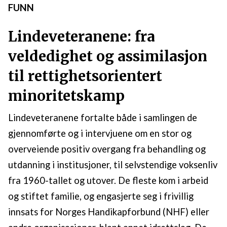
FUNN
Lindeveteranene: fra
veldedighet og assimilasjon
til rettighetsorientert
minoritetskamp
Lindeveteranene fortalte både i samlingen de
gjennomførte og i intervjuene om en stor og
overveiende positiv overgang fra behandling og
utdanning i institusjoner, til selvstendige voksenliv
fra 1960-tallet og utover. De fleste kom i arbeid
og stiftet familie, og engasjerte seg i frivillig
innsats for Norges Handikapforbund (NHF) eller