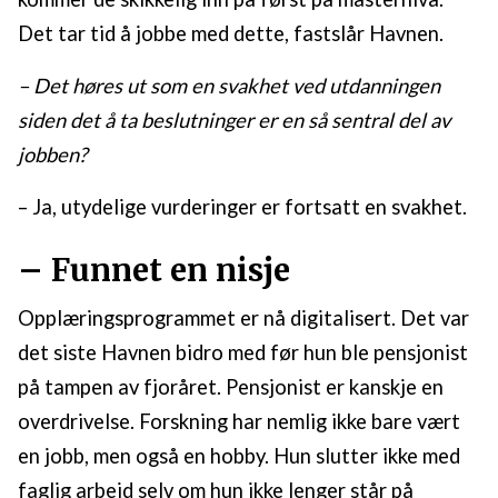
Det tar tid å jobbe med dette, fastslår Havnen.
– Det høres ut som en svakhet ved utdanningen
siden det å ta beslutninger er en så sentral del av
jobben?
– Ja, utydelige vurderinger er fortsatt en svakhet.
– Funnet en nisje
Opplæringsprogrammet er nå digitalisert. Det var
det siste Havnen bidro med før hun ble pensjonist
på tampen av fjoråret. Pensjonist er kanskje en
overdrivelse. Forskning har nemlig ikke bare vært
en jobb, men også en hobby. Hun slutter ikke med
faglig arbeid selv om hun ikke lenger står på