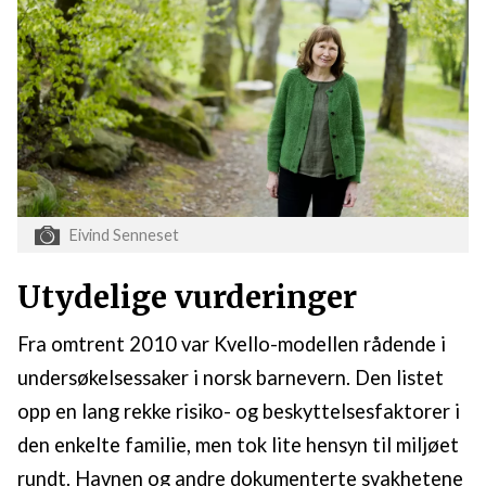
Eivind Senneset
Utydelige vurderinger
Fra omtrent 2010 var Kvello-modellen rådende i
undersøkelsessaker i norsk barnevern. Den listet
opp en lang rekke risiko- og beskyttelsesfaktorer i
den enkelte familie, men tok lite hensyn til miljøet
rundt. Havnen og andre dokumenterte svakhetene