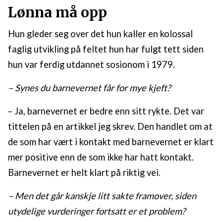
Lønna må opp
Hun gleder seg over det hun kaller en kolossal
faglig utvikling på feltet hun har fulgt tett siden
hun var ferdig utdannet sosionom i 1979.
– Synes du barnevernet får for mye kjeft?
– Ja, barnevernet er bedre enn sitt rykte. Det var
tittelen på en artikkel jeg skrev. Den handlet om at
de som har vært i kontakt med barnevernet er klart
mer positive enn de som ikke har hatt kontakt.
Barnevernet er helt klart på riktig vei.
– Men det går kanskje litt sakte framover, siden
utydelige vurderinger fortsatt er et problem?