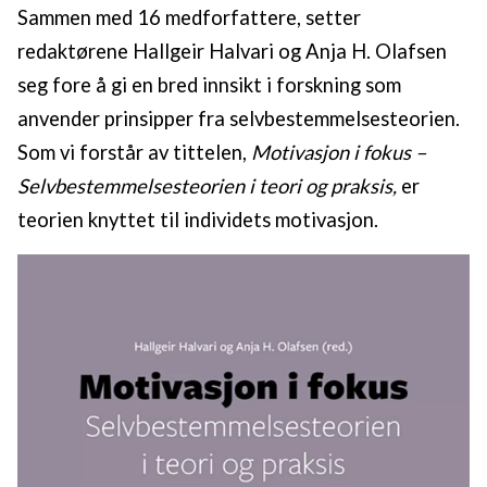
Sammen med 16 medforfattere, setter
redaktørene Hallgeir Halvari og Anja H. Olafsen
seg fore å gi en bred innsikt i forskning som
anvender prinsipper fra selvbestemmelsesteorien.
Som vi forstår av tittelen,
Motivasjon i fokus –
Selvbestemmelsesteorien i teori og praksis,
er
teorien knyttet til individets motivasjon.