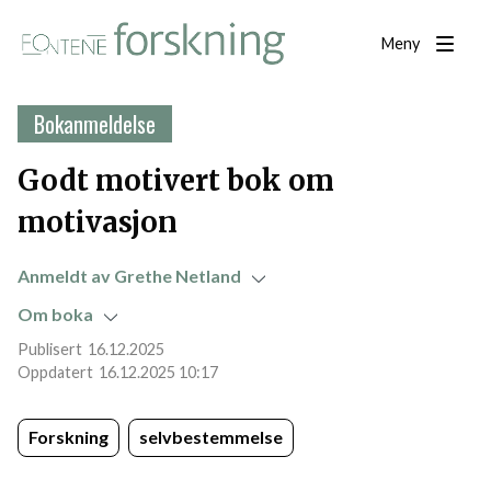
Meny
Bokanmeldelse
Godt motivert bok om
motivasjon
Anmeldt av Grethe Netland
Om boka
16.12.2025
16.12.2025 10:17
Forskning
selvbestemmelse